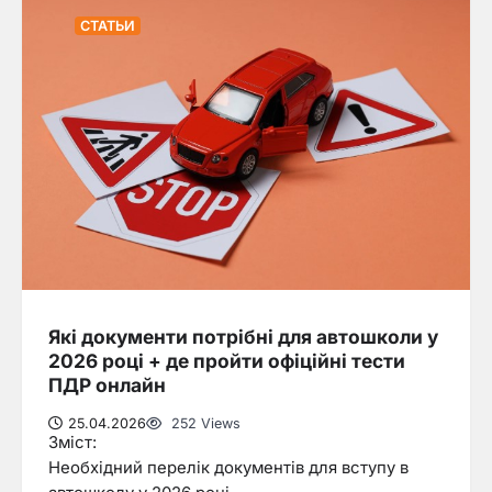
СТАТЬИ
Які документи потрібні для автошколи у
2026 році + де пройти офіційні тести
ПДР онлайн
25.04.2026
252 Views
Зміст:
Необхідний перелік документів для вступу в