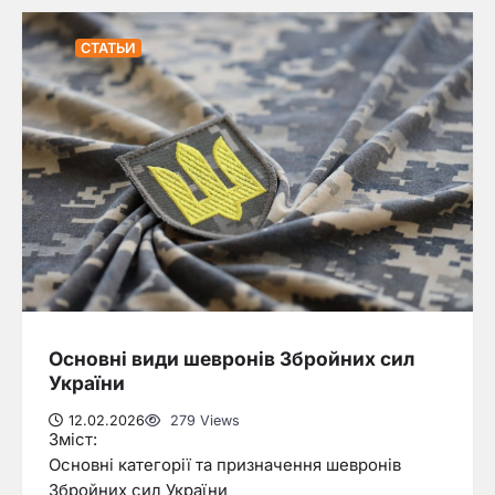
СТАТЬИ
Основні види шевронів Збройних сил
України
12.02.2026
279 Views
Зміст:
Основні категорії та призначення шевронів
Збройних сил України