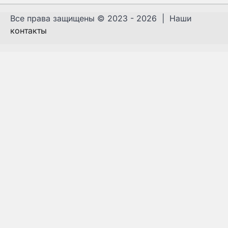
Все права защищены © 2023 - 2026 | Наши
контакты