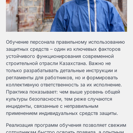
Обучение персонала правильному использованию
защитных средств – один из ключевых факторов
устойчивого функционирования современной
строительной отрасли Казахстана. Важно не
только разрабатывать детальные инструкции и
регламенты для работников, но и формировать
коллективную ответственность за их исполнение.
Практика показывает: чем выше уровень общей
культуры безопасности, тем реже случаются
инциденты, связанные с неправильным
применением индивидуальных средств защиты.
Реализация программ обучения позволяет свежим
сотрудникам быстро освоить правила, а опытным