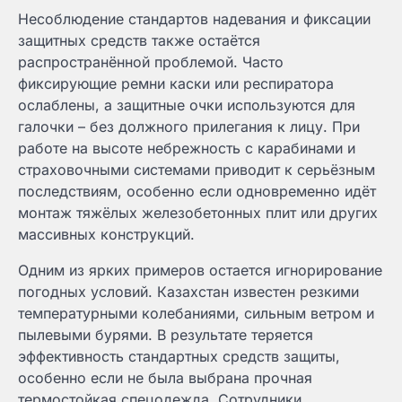
Несоблюдение стандартов надевания и фиксации
защитных средств также остаётся
распространённой проблемой. Часто
фиксирующие ремни каски или респиратора
ослаблены, а защитные очки используются для
галочки – без должного прилегания к лицу. При
работе на высоте небрежность с карабинами и
страховочными системами приводит к серьёзным
последствиям, особенно если одновременно идёт
монтаж тяжёлых железобетонных плит или других
массивных конструкций.
Одним из ярких примеров остается игнорирование
погодных условий. Казахстан известен резкими
температурными колебаниями, сильным ветром и
пылевыми бурями. В результате теряется
эффективность стандартных средств защиты,
особенно если не была выбрана прочная
термостойкая спецодежда. Сотрудники,