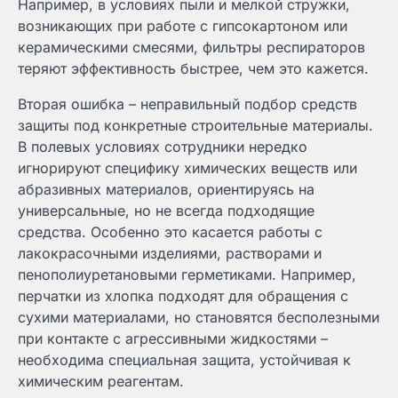
Например, в условиях пыли и мелкой стружки,
возникающих при работе с гипсокартоном или
керамическими смесями, фильтры респираторов
теряют эффективность быстрее, чем это кажется.
Вторая ошибка – неправильный подбор средств
защиты под конкретные строительные материалы.
В полевых условиях сотрудники нередко
игнорируют специфику химических веществ или
абразивных материалов, ориентируясь на
универсальные, но не всегда подходящие
средства. Особенно это касается работы с
лакокрасочными изделиями, растворами и
пенополиуретановыми герметиками. Например,
перчатки из хлопка подходят для обращения с
сухими материалами, но становятся бесполезными
при контакте с агрессивными жидкостями –
необходима специальная защита, устойчивая к
химическим реагентам.