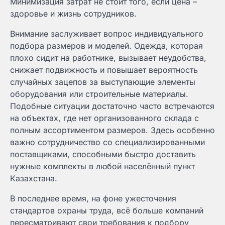
Минимизация затрат не стоит того, если цена –
здоровье и жизнь сотрудников.
Внимание заслуживает вопрос индивидуального
подбора размеров и моделей. Одежда, которая
плохо сидит на работнике, вызывает неудобства,
снижает подвижность и повышает вероятность
случайных зацепов за выступающие элементы
оборудования или строительные материалы.
Подобные ситуации достаточно часто встречаются
на объектах, где нет организованного склада с
полным ассортиментом размеров. Здесь особенно
важно сотрудничество со специализированными
поставщиками, способными быстро доставить
нужные комплекты в любой населённый пункт
Казахстана.
В последнее время, на фоне ужесточения
стандартов охраны труда, всё больше компаний
пересматривают свои требования к подбору