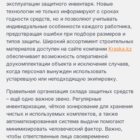
эксплуатации защитного инвентаря. Новые
технологии не только информируют о сроках
годности средств, но и позволяют учитывать
индивидуальные особенности каждого работника,
предотвращая ошибки при подборе размеров и
типов защиты. Широкий ассортимент строительных
материалов доступен на сайте компании
Kraska.kz
обеспечивает возможность оперативной
доукомплектации объекта и исключения случаев,
когда персонал вынужден использовать
устаревшую или неподходящую экипировку.
Правильная организация склада защитных средств
– ещё одно важное звено. Регулярные
инвентаризации, чёткое зонирование для хранения
чистых и используемых комплектов, а также
автоматизированная система выдачи помогают
минимизировать человеческий фактор. Важно,
чтобы ответственные лица своевременно