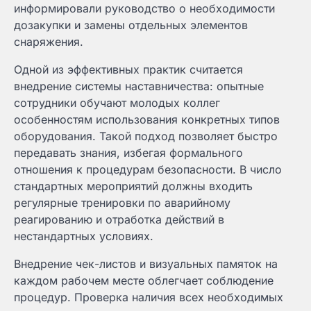
информировали руководство о необходимости
дозакупки и замены отдельных элементов
снаряжения.
Одной из эффективных практик считается
внедрение системы наставничества: опытные
сотрудники обучают молодых коллег
особенностям использования конкретных типов
оборудования. Такой подход позволяет быстро
передавать знания, избегая формального
отношения к процедурам безопасности. В число
стандартных мероприятий должны входить
регулярные тренировки по аварийному
реагированию и отработка действий в
нестандартных условиях.
Внедрение чек-листов и визуальных памяток на
каждом рабочем месте облегчает соблюдение
процедур. Проверка наличия всех необходимых