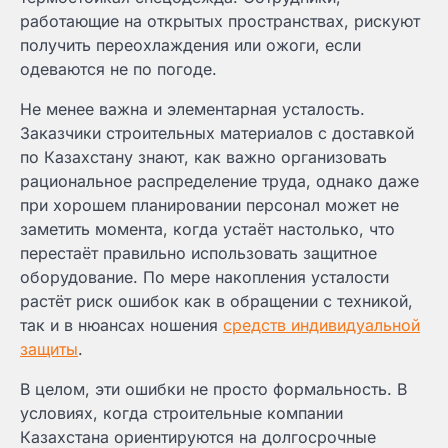
работающие на открытых пространствах, рискуют
получить переохлаждения или ожоги, если
одеваются не по погоде.
Не менее важна и элементарная усталость.
Заказчики строительных материалов с доставкой
по Казахстану знают, как важно организовать
рациональное распределение труда, однако даже
при хорошем планировании персонал может не
заметить момента, когда устаёт настолько, что
перестаёт правильно использовать защитное
оборудование. По мере накопления усталости
растёт риск ошибок как в обращении с техникой,
так и в нюансах ношения
средств индивидуальной
защиты
.
В целом, эти ошибки не просто формальность. В
условиях, когда строительные компании
Казахстана ориентируются на долгосрочные