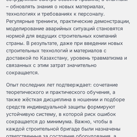
– обновлять знания о новых материалах,
технологиях и требованиях к персоналу.
Регулярные тренинги, практические демонстрации,
моделирование аварийных ситуаций становятся
нормой для ведущих строительных компаний
страны. В результате, даже при введении новых
строительных технологий и материалов с
доставкой по Казахстану, уровень травматизма и
связанных с этим затрат значительно
сокращается.
Опыт последних лет подтверждает: сочетание
теоретического и практического обучения, а
также жёсткая дисциплина в ношении и подборе
средств индивидуальной защиты формируют
устойчивую систему, в которой риск ошибок
сокращается до минимума. Важно, чтобы в
каждой строительной бригаде были назначены
ответственные за состояние оборудования, а