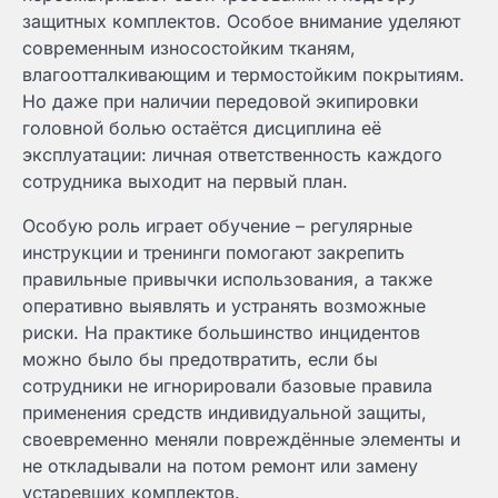
защитных комплектов. Особое внимание уделяют
современным износостойким тканям,
влагоотталкивающим и термостойким покрытиям.
Но даже при наличии передовой экипировки
головной болью остаётся дисциплина её
эксплуатации: личная ответственность каждого
сотрудника выходит на первый план.
Особую роль играет обучение – регулярные
инструкции и тренинги помогают закрепить
правильные привычки использования, а также
оперативно выявлять и устранять возможные
риски. На практике большинство инцидентов
можно было бы предотвратить, если бы
сотрудники не игнорировали базовые правила
применения средств индивидуальной защиты,
своевременно меняли повреждённые элементы и
не откладывали на потом ремонт или замену
устаревших комплектов.