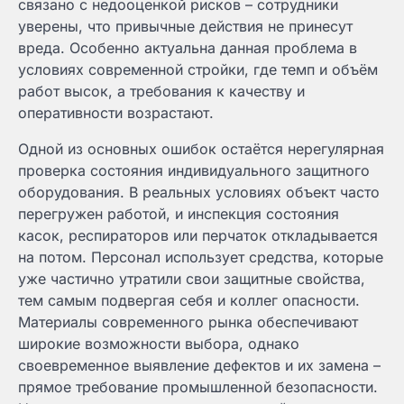
связано с недооценкой рисков – сотрудники
уверены, что привычные действия не принесут
вреда. Особенно актуальна данная проблема в
условиях современной стройки, где темп и объём
работ высок, а требования к качеству и
оперативности возрастают.
Одной из основных ошибок остаётся нерегулярная
проверка состояния индивидуального защитного
оборудования. В реальных условиях объект часто
перегружен работой, и инспекция состояния
касок, респираторов или перчаток откладывается
на потом. Персонал использует средства, которые
уже частично утратили свои защитные свойства,
тем самым подвергая себя и коллег опасности.
Материалы современного рынка обеспечивают
широкие возможности выбора, однако
своевременное выявление дефектов и их замена –
прямое требование промышленной безопасности.