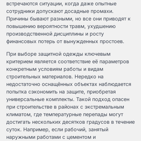
встречаются ситуации, когда даже опытные
сотрудники допускают досадные промахи.
Причины бывают разными, но все они приводят к
повышению вероятности травм, ухудшению
производственной дисциплины и росту
финансовых потерь от вынужденных простоев.
При выборе защитной одежды ключевым
критерием является соответствие её параметров
конкретным условиям работы и видам
строительных материалов. Нередко на
недостаточно оснащённых объектах наблюдается
попытка сэкономить на защите, приобретая
универсальные комплекты. Такой подход опасен
при строительстве в районах с экстремальным
климатом, где температурные перепады могут
достигать нескольких десятков градусов в течение
суток. Например, если рабочий, занятый
наружными работами с цементом и