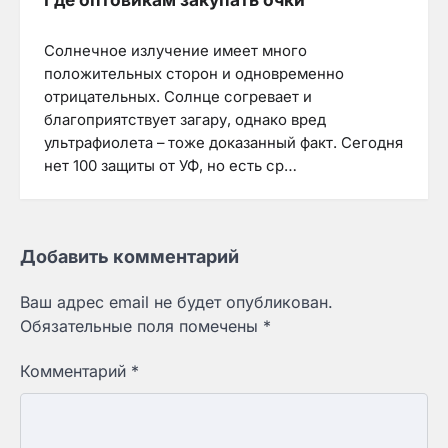
Солнечное излучение имеет много
положительных сторон и одновременно
отрицательных. Солнце согревает и
благоприятствует загару, однако вред
ультрафиолета – тоже доказанный факт. Сегодня
нет 100 защиты от УФ, но есть ср…
Добавить комментарий
Ваш адрес email не будет опубликован.
Обязательные поля помечены
*
Комментарий
*