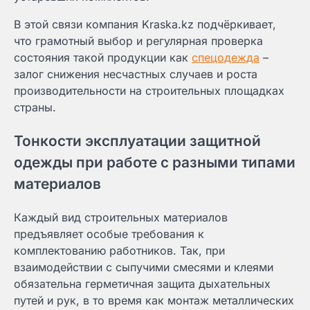
В этой связи компания Kraska.kz подчёркивает,
что грамотный выбор и регулярная проверка
состояния такой продукции как
спецодежда
–
залог снижения несчастных случаев и роста
производительности на строительных площадках
страны.
Тонкости эксплуатации защитной
одежды при работе с разными типами
материалов
Каждый вид строительных материалов
предъявляет особые требования к
комплектованию работников. Так, при
взаимодействии с сыпучими смесями и клеями
обязательна герметичная защита дыхательных
путей и рук, в то время как монтаж металлических