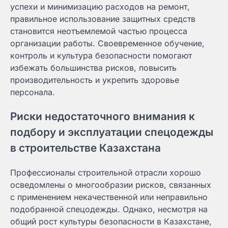
успехи и минимизацию расходов на ремонт,
правильное использование защитных средств
становится неотъемлемой частью процесса
организации работы. Своевременное обучение,
контроль и культура безопасности помогают
избежать большинства рисков, повысить
производительность и укрепить здоровье
персонала.
Риски недостаточного внимания к
подбору и эксплуатации спецодежды
в строительстве Казахстана
Профессионалы строительной отрасли хорошо
осведомлены о многообразии рисков, связанных
с применением некачественной или неправильно
подобранной спецодежды. Однако, несмотря на
общий рост культуры безопасности в Казахстане,