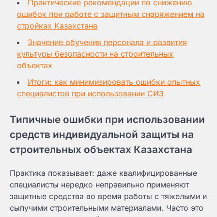
Практические рекомендации по снижению
ошибок при работе с защитным снаряжением на
стройках Казахстана
Значение обучения персонала и развития
культуры безопасности на строительных
объектах
Итоги: как минимизировать ошибки опытных
специалистов при использовании СИЗ
Типичные ошибки при использовании
средств индивидуальной защиты на
строительных объектах Казахстана
Практика показывает: даже квалифицированные
специалисты нередко неправильно применяют
защитные средства во время работы с тяжелыми и
сыпучими строительными материалами. Часто это