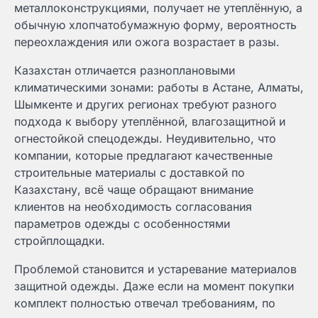
металлоконструкциями, получает не утеплённую, а
обычную хлопчатобумажную форму, вероятность
переохлаждения или ожога возрастает в разы.
Казахстан отличается разноплановыми
климатическими зонами: работы в Астане, Алматы,
Шымкенте и других регионах требуют разного
подхода к выбору утеплённой, влагозащитной и
огнестойкой спецодежды. Неудивительно, что
компании, которые предлагают качественные
строительные материалы с доставкой по
Казахстану, всё чаще обращают внимание
клиентов на необходимость согласования
параметров одежды с особенностями
стройплощадки.
Проблемой становится и устаревание материалов
защитной одежды. Даже если на момент покупки
комплект полностью отвечал требованиям, по