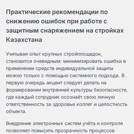
Практические рекомендации по
снижению ошибок при работе с
защитным снаряжением на стройках
Казахстана
Учитывая опыт крупных стройплощадок,
становится очевидным: минимизировать ошибки в
применении средств индивидуальной защиты
можно только с помощью системного подхода. В
первую очередь акцент следует делать на
формировании внутренней культуры безопасности,
где каждый сотрудник осознаёт свою личную
ответственность за здоровье коллег и целостность
объекта.
Внедрение электронных систем учёта и контроля
позволяет повысить прозрачность процессов