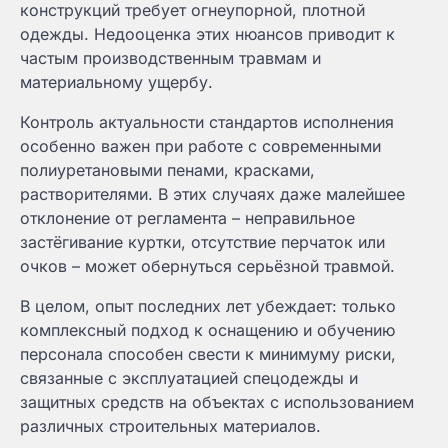
конструкций требует огнеупорной, плотной
одежды. Недооценка этих нюансов приводит к
частым производственным травмам и
материальному ущербу.
Контроль актуальности стандартов исполнения
особенно важен при работе с современными
полиуретановыми пенами, красками,
растворителями. В этих случаях даже малейшее
отклонение от регламента – неправильное
застёгивание куртки, отсутствие перчаток или
очков – может обернуться серьёзной травмой.
В целом, опыт последних лет убеждает: только
комплексный подход к оснащению и обучению
персонала способен свести к минимуму риски,
связанные с эксплуатацией спецодежды и
защитных средств на объектах с использованием
различных строительных материалов.