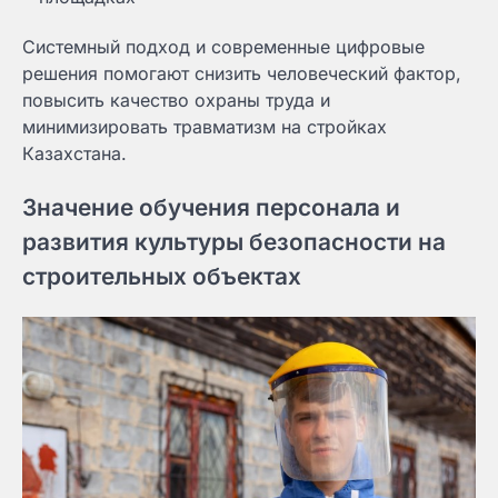
Системный подход и современные цифровые
решения помогают снизить человеческий фактор,
повысить качество охраны труда и
минимизировать травматизм на стройках
Казахстана.
Значение обучения персонала и
развития культуры безопасности на
строительных объектах