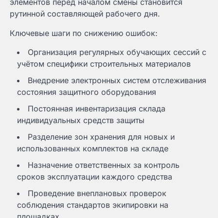
элементов перед началом смены становится
рутинной составляющей рабочего дня.
Ключевые шаги по снижению ошибок:
Организация регулярных обучающих сессий с
учётом специфики строительных материалов
Внедрение электронных систем отслеживания
состояния защитного оборудования
Постоянная инвентаризация склада
индивидуальных средств защиты
Разделение зон хранения для новых и
использованных комплектов на складе
Назначение ответственных за контроль
сроков эксплуатации каждого средства
Проведение внеплановых проверок
соблюдения стандартов экипировки на
площадках