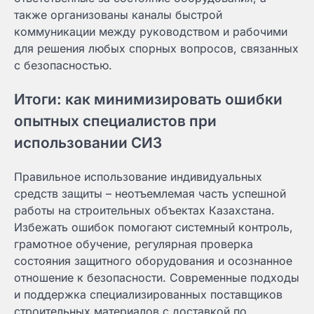
также организованы каналы быстрой
коммуникации между руководством и рабочими
для решения любых спорных вопросов, связанных
с безопасностью.
Итоги: как минимизировать ошибки
опытных специалистов при
использовании СИЗ
Правильное использование индивидуальных
средств защиты – неотъемлемая часть успешной
работы на строительных объектах Казахстана.
Избежать ошибок помогают системный контроль,
грамотное обучение, регулярная проверка
состояния защитного оборудования и осознанное
отношение к безопасности. Современные подходы
и поддержка специализированных поставщиков
строительных материалов с доставкой по