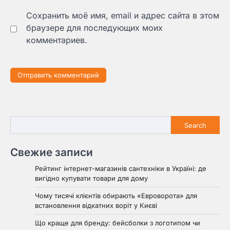
Сохранить моё имя, email и адрес сайта в этом
браузере для последующих моих
комментариев.
Search
Search
Свежие записи
Рейтинг інтернет-магазинів сантехніки в Україні: де
вигідно купувати товари для дому
Чому тисячі клієнтів обирають «Евроворота» для
встановлення відкатних воріт у Києві
Що краще для бренду: бейсболки з логотипом чи