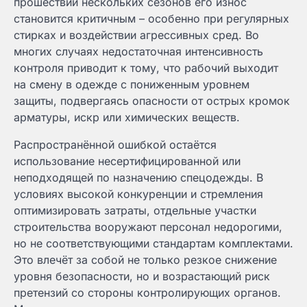
прошествии нескольких сезонов его износ
становится критичным – особенно при регулярных
стирках и воздействии агрессивных сред. Во
многих случаях недостаточная интенсивность
контроля приводит к тому, что рабочий выходит
на смену в одежде с пониженным уровнем
защиты, подвергаясь опасности от острых кромок
арматуры, искр или химических веществ.
Распространённой ошибкой остаётся
использование несертифицированной или
неподходящей по назначению спецодежды. В
условиях высокой конкуренции и стремления
оптимизировать затраты, отдельные участки
строительства вооружают персонал недорогими,
но не соответствующими стандартам комплектами.
Это влечёт за собой не только резкое снижение
уровня безопасности, но и возрастающий риск
претензий со стороны контролирующих органов.